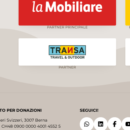
PARTNER PRINCIPALE
PARTNER
TO PER DONAZIONI
SEGUICI!
eri Svizzeri, 3007 Berna
 CH48 0900 0000 4001 4552 5