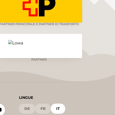
PARTNER PRINCIPALE E PARTNER DI TRASPORTO
PARTNER
LINGUE
DE
FR
IT