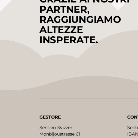
PARTNER,
RAGGIUNGIAMO
ALTEZZE
INSPERATE.
GESTORE
CON
Sentieri Svizzeri
Senti
Monbijoustrasse 61
IBAN