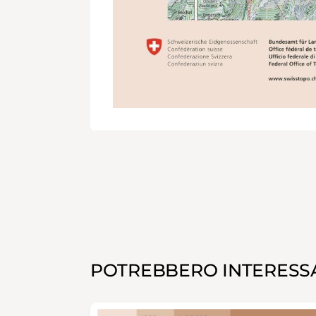
POTREBBERO INTERESSA