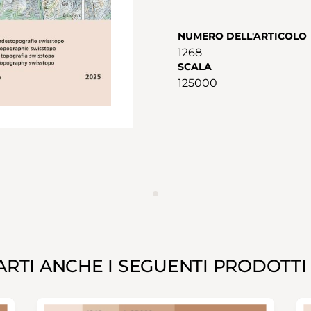
NUMERO DELL'ARTICOLO
1268
SCALA
125000
ANNUNCIO
RTI ANCHE I SEGUENTI PRODOTTI