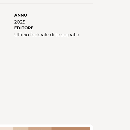
ANNO
2025
EDITORE
Ufficio federale di topografia