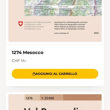
1274 Mesocco
CHF 14.-
AGGIUNGI AL CARRELLO