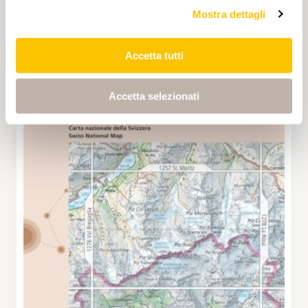
Mostra dettagli
Accetta tutti
Accetta selezionati