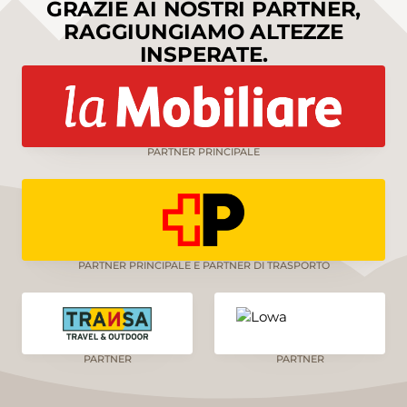
GRAZIE AI NOSTRI PARTNER,
RAGGIUNGIAMO ALTEZZE
INSPERATE.
PARTNER PRINCIPALE
PARTNER PRINCIPALE E PARTNER DI TRASPORTO
PARTNER
PARTNER