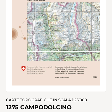
CARTE TOPOGRAFICHE IN SCALA 1:25’000
1275 CAMPODOLCINO