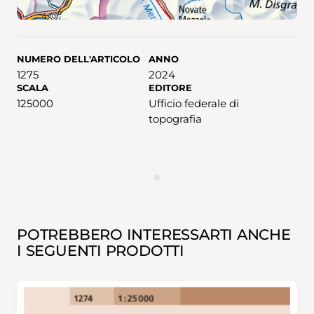
NUMERO DELL'ARTICOLO
ANNO
1275
2024
SCALA
EDITORE
125000
Ufficio federale di
topografia
ANNUNCIO
POTREBBERO INTERESSARTI ANCHE
I SEGUENTI PRODOTTI