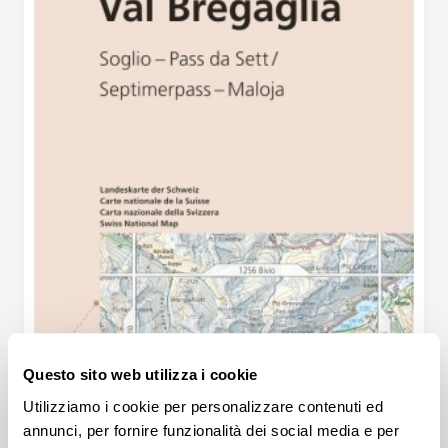
Questo sito web utilizza i cookie
Utilizziamo i cookie per personalizzare contenuti ed
annunci, per fornire funzionalità dei social media e per