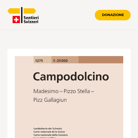
DONAZIONE