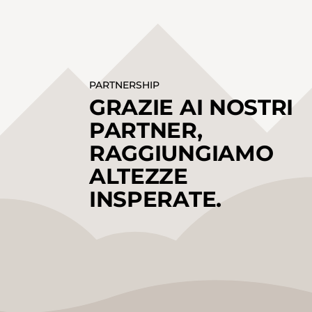
PARTNERSHIP
GRAZIE AI NOSTRI
PARTNER,
RAGGIUNGIAMO
ALTEZZE
INSPERATE.