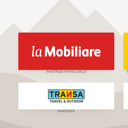
PARTNER PRINCIPALE
PARTNER