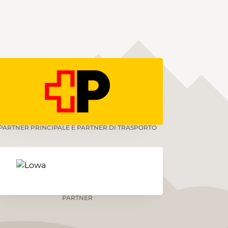
PARTNER PRINCIPALE E PARTNER DI TRASPORTO
PARTNER