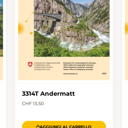
3314T Andermatt
CHF 13.50
AGGIUNGI AL CARRELLO