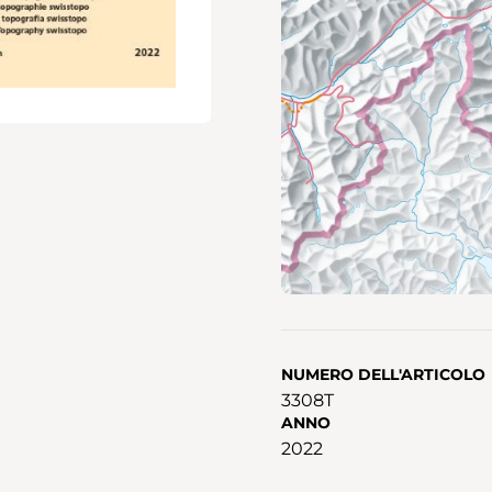
NUMERO DELL'ARTICOLO
3308T
ANNO
2022