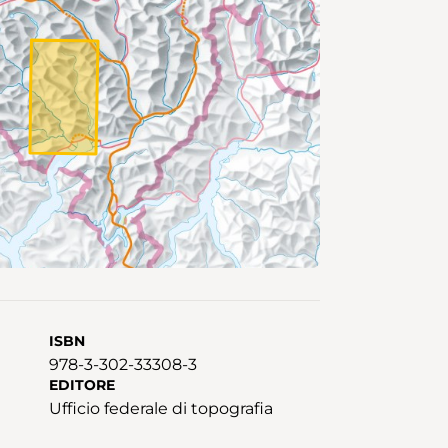
ISBN
978-3-302-33308-3
EDITORE
Ufficio federale di topografia