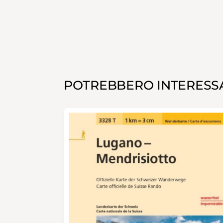
POTREBBERO INTERESSA