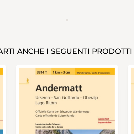
ANNUNCIO
RTI ANCHE I SEGUENTI PRODOTTI