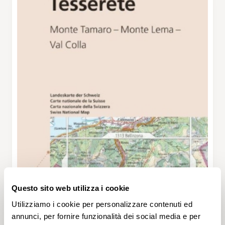
Questo sito web utilizza i cookie
Utilizziamo i cookie per personalizzare contenuti ed
annunci, per fornire funzionalità dei social media e per