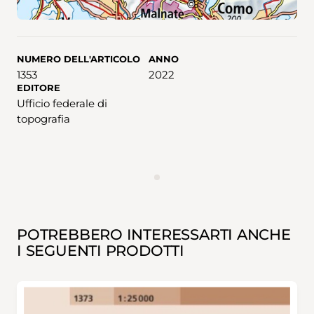
NUMERO DELL'ARTICOLO
ANNO
1353
2022
EDITORE
Ufficio federale di
topografia
ANNUNCIO
POTREBBERO INTERESSARTI ANCHE
I SEGUENTI PRODOTTI