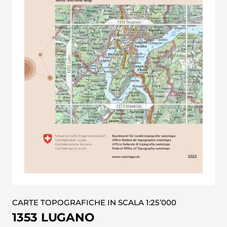
CARTE TOPOGRAFICHE IN SCALA 1:25’000
1353 LUGANO