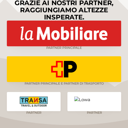
GRAZIE AI NOSTRI PARTNER,
RAGGIUNGIAMO ALTEZZE
INSPERATE.
PARTNER PRINCIPALE
PARTNER PRINCIPALE E PARTNER DI TRASPORTO
PARTNER
PARTNER