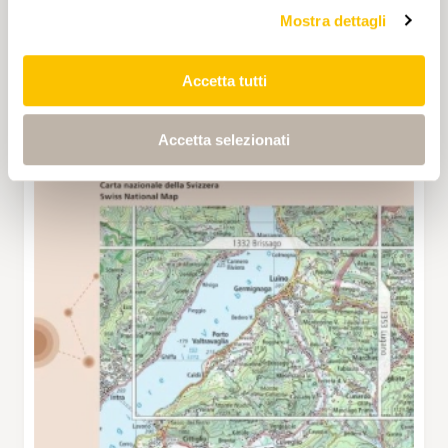
Mostra dettagli
Accetta tutti
Accetta selezionati