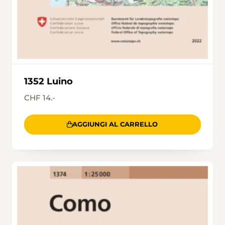
1352 Luino
CHF 14.-
AGGIUNGI AL CARRELLO