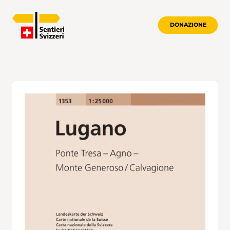
DONAZIONE