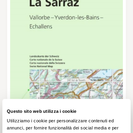
Questo sito web utilizza i cookie
Utilizziamo i cookie per personalizzare contenuti ed
annunci, per fornire funzionalità dei social media e per