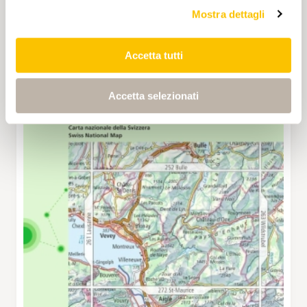
Mostra dettagli
Accetta tutti
Accetta selezionati