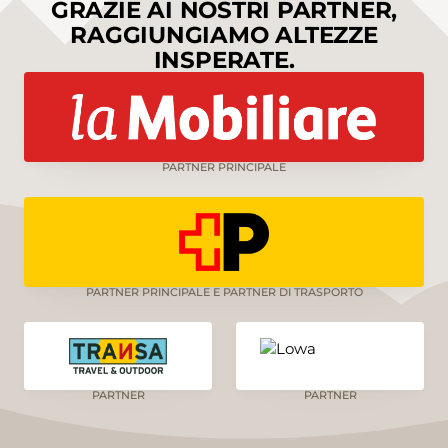
GRAZIE AI NOSTRI PARTNER,
RAGGIUNGIAMO ALTEZZE
INSPERATE.
PARTNER PRINCIPALE
PARTNER PRINCIPALE E PARTNER DI TRASPORTO
PARTNER
PARTNER