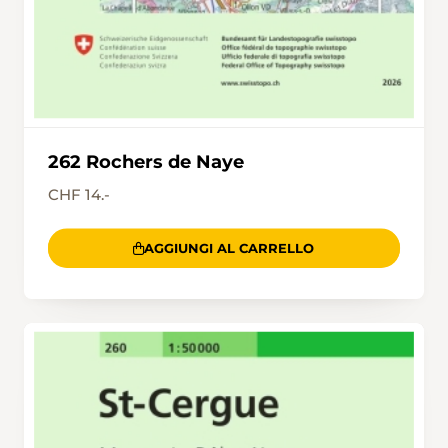
262 Rochers de Naye
CHF 14.-
AGGIUNGI AL CARRELLO