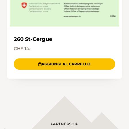
260 St-Cergue
CHF 14.-
AGGIUNGI AL CARRELLO
PARTNERSHIP