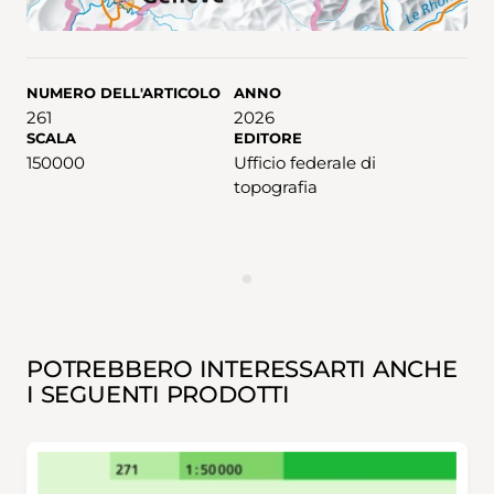
NUMERO DELL'ARTICOLO
ANNO
261
2026
SCALA
EDITORE
150000
Ufficio federale di
topografia
ANNUNCIO
POTREBBERO INTERESSARTI ANCHE
I SEGUENTI PRODOTTI