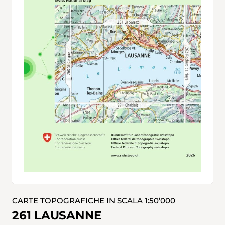
CARTE TOPOGRAFICHE IN SCALA 1:50’000
261 LAUSANNE