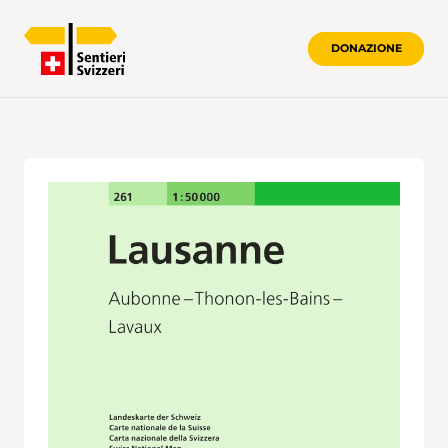
DONAZIONE