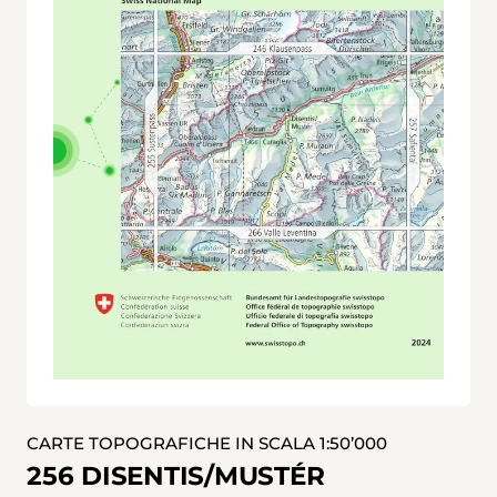
CARTE TOPOGRAFICHE IN SCALA 1:50’000
256 DISENTIS/MUSTÉR