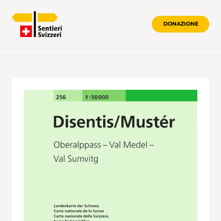
DONAZIONE