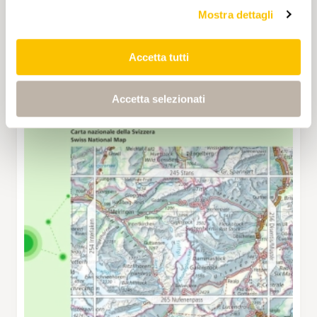
Mostra dettagli
Accetta tutti
Accetta selezionati