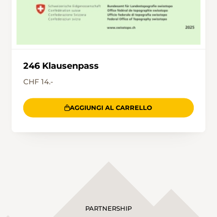
246 Klausenpass
CHF 14.-
AGGIUNGI AL CARRELLO
PARTNERSHIP