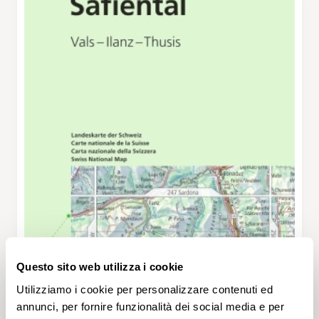
Questo sito web utilizza i cookie
Utilizziamo i cookie per personalizzare contenuti ed
annunci, per fornire funzionalità dei social media e per