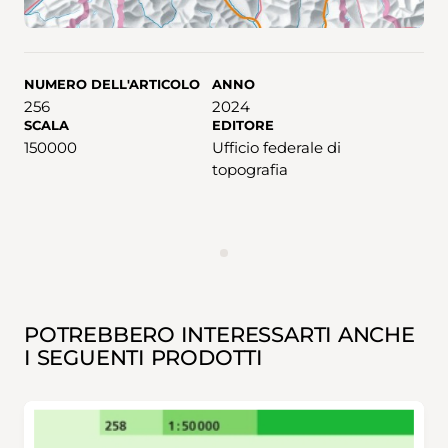
NUMERO DELL'ARTICOLO
ANNO
256
2024
SCALA
EDITORE
150000
Ufficio federale di
topografia
ANNUNCIO
POTREBBERO INTERESSARTI ANCHE
I SEGUENTI PRODOTTI