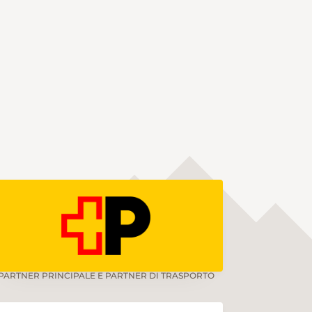
PARTNER PRINCIPALE E PARTNER DI TRASPORTO