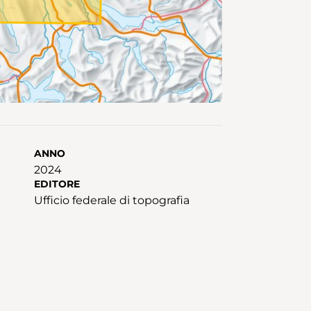
ANNO
2024
EDITORE
Ufficio federale di topografia