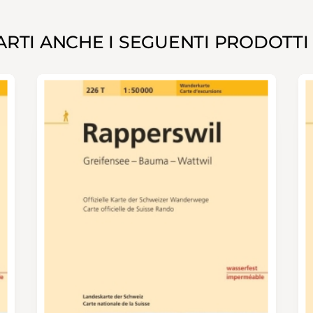
RTI ANCHE I SEGUENTI PRODOTTI