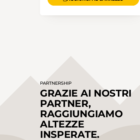
PARTNERSHIP
GRAZIE AI NOSTRI
PARTNER,
RAGGIUNGIAMO
ALTEZZE
INSPERATE.