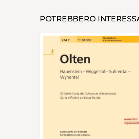
POTREBBERO INTERESSA