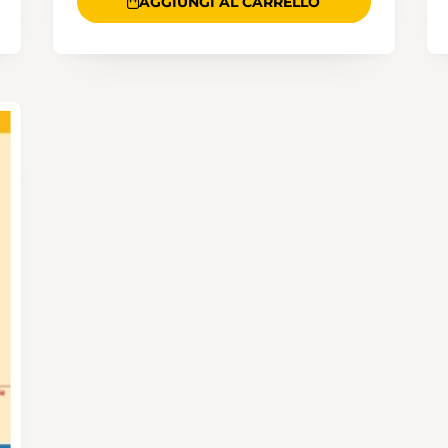
AGGIUNGI AL CARRELLO