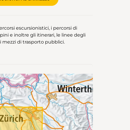
rcorsi escursionistici, i percorsi di
ni e inoltre gli itinerari, le linee degli
 mezzi di trasporto pubblici.