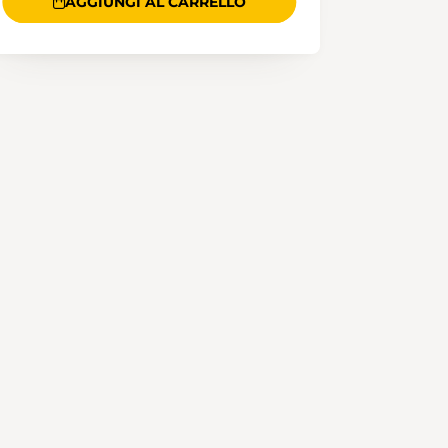
AGGIUNGI AL CARRELLO