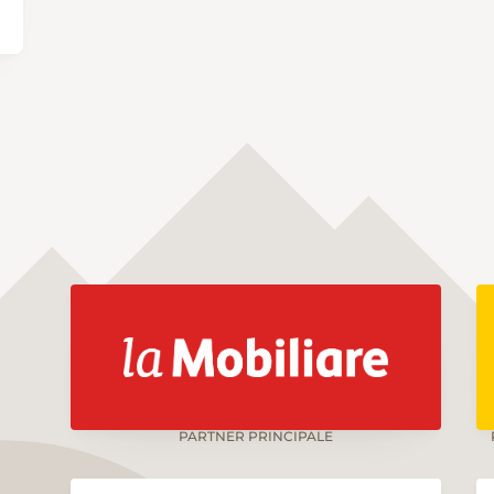
PARTNER PRINCIPALE