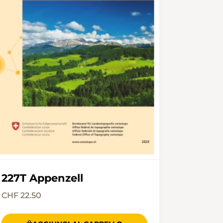
227T Appenzell
CHF 22.50