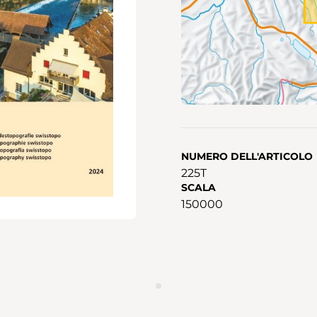
NUMERO DELL'ARTICOLO
225T
SCALA
150000
ANNUNCIO