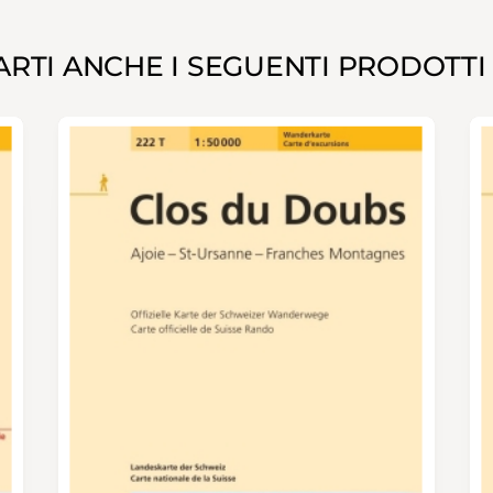
RTI ANCHE I SEGUENTI PRODOTTI