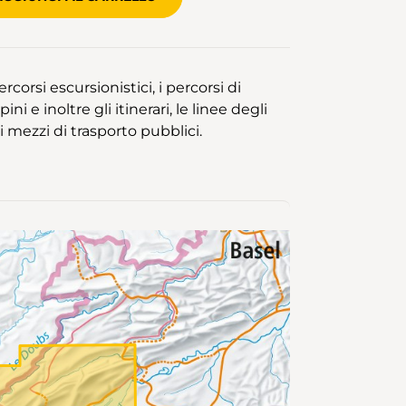
rcorsi escursionistici, i percorsi di
ni e inoltre gli itinerari, le linee degli
 mezzi di trasporto pubblici.