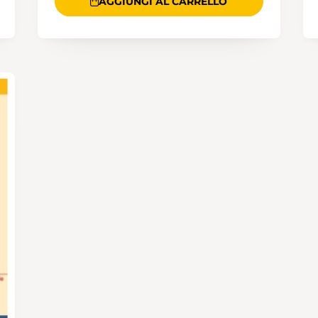
AGGIUNGI AL CARRELLO