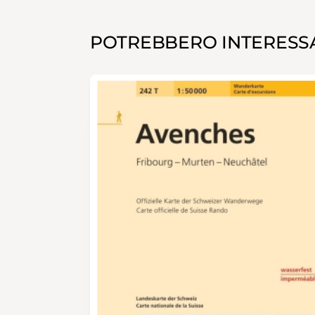
POTREBBERO INTERESSA