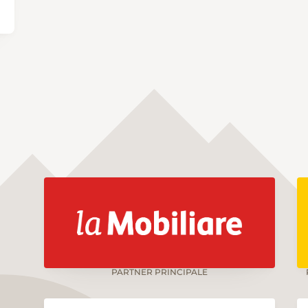
PARTNER PRINCIPALE