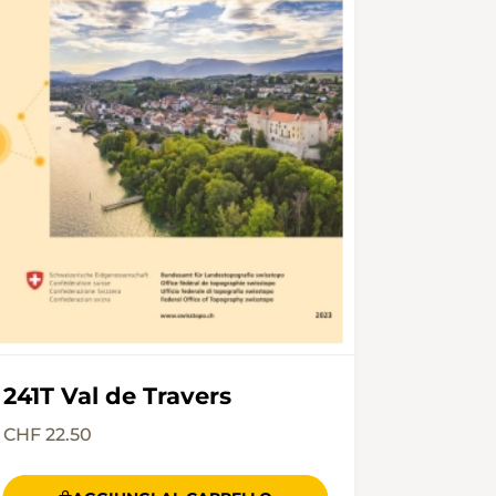
241T Val de Travers
CHF 22.50