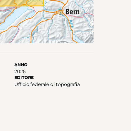
ANNO
2026
EDITORE
Ufficio federale di topografia