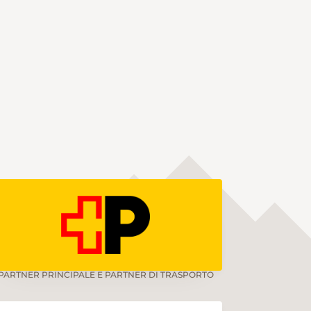
PARTNER PRINCIPALE E PARTNER DI TRASPORTO