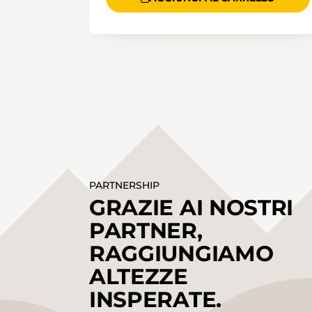
PARTNERSHIP
GRAZIE AI NOSTRI
PARTNER,
RAGGIUNGIAMO
ALTEZZE
INSPERATE.