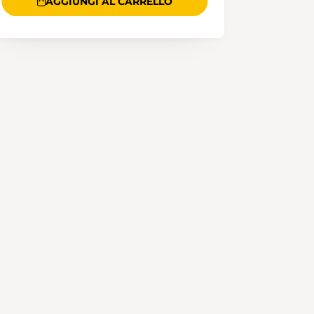
AGGIUNGI AL CARRELLO