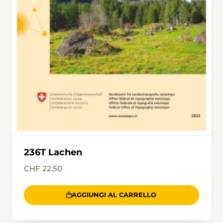
236T Lachen
CHF 22.50
AGGIUNGI AL CARRELLO