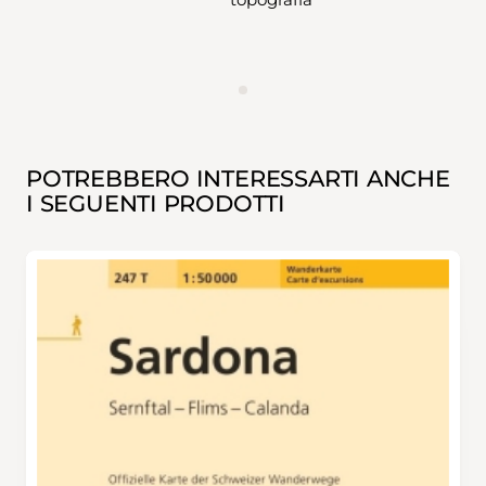
ANNUNCIO
POTREBBERO INTERESSARTI ANCHE
I SEGUENTI PRODOTTI