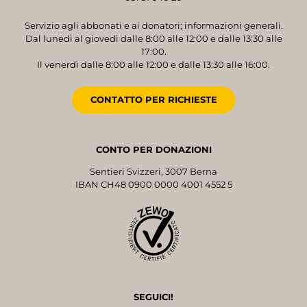
Servizio agli abbonati e ai donatori; informazioni generali.
Dal lunedì al giovedì dalle 8:00 alle 12:00 e dalle 13:30 alle
17:00.
Il venerdì dalle 8:00 alle 12:00 e dalle 13:30 alle 16:00.
CONTATTO PER RICHIESTE
CONTO PER DONAZIONI
Sentieri Svizzeri, 3007 Berna
IBAN CH48 0900 0000 4001 4552 5
SEGUICI!