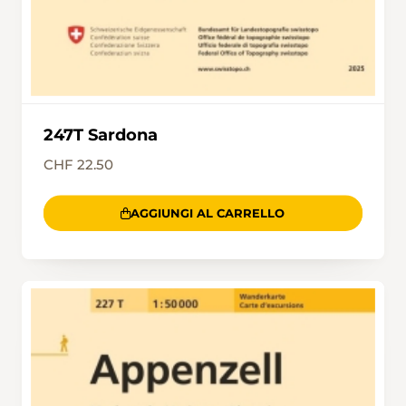
247T Sardona
CHF 22.50
AGGIUNGI AL CARRELLO