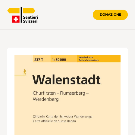
DONAZIONE