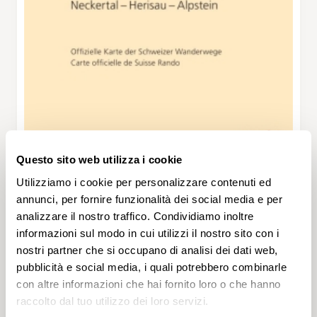
Questo sito web utilizza i cookie
Utilizziamo i cookie per personalizzare contenuti ed
annunci, per fornire funzionalità dei social media e per
analizzare il nostro traffico. Condividiamo inoltre
informazioni sul modo in cui utilizzi il nostro sito con i
nostri partner che si occupano di analisi dei dati web,
pubblicità e social media, i quali potrebbero combinarle
con altre informazioni che hai fornito loro o che hanno
raccolto dal tuo utilizzo dei loro servizi.