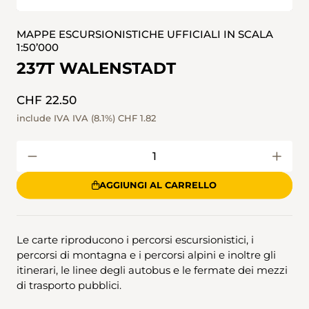
MAPPE ESCURSIONISTICHE UFFICIALI IN SCALA
1:50’000
237T WALENSTADT
CHF 22.50
include IVA IVA (8.1%)
CHF 1.82
AGGIUNGI AL CARRELLO
Le carte riproducono i percorsi escursionistici, i
percorsi di montagna e i percorsi alpini e inoltre gli
itinerari, le linee degli autobus e le fermate dei mezzi
di trasporto pubblici.