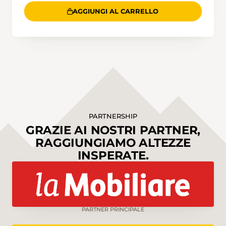
AGGIUNGI AL CARRELLO
PARTNERSHIP
GRAZIE AI NOSTRI PARTNER,
RAGGIUNGIAMO ALTEZZE
INSPERATE.
PARTNER PRINCIPALE