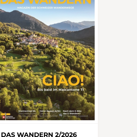
DAS WANDERN 2/2026