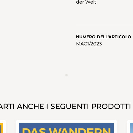
der Welt.
NUMERO DELL'ARTICOLO
MAG1/2023
ANNUNCIO
RTI ANCHE I SEGUENTI PRODOTTI