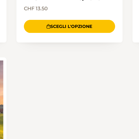
CHF 13.50
SCEGLI L'OPZIONE