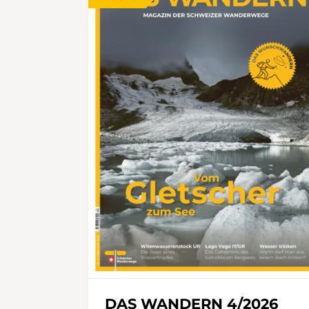
DAS WANDERN 4/2026