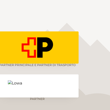
PARTNER PRINCIPALE E PARTNER DI TRASPORTO
PARTNER