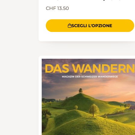
CHF 13.50
SCEGLI L'OPZIONE