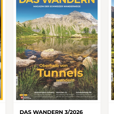
DAS WANDERN 3/2026