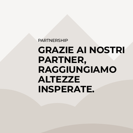
PARTNERSHIP
GRAZIE AI NOSTRI
PARTNER,
RAGGIUNGIAMO
ALTEZZE
INSPERATE.