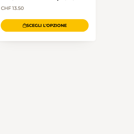
CHF 13.50
SCEGLI L'OPZIONE