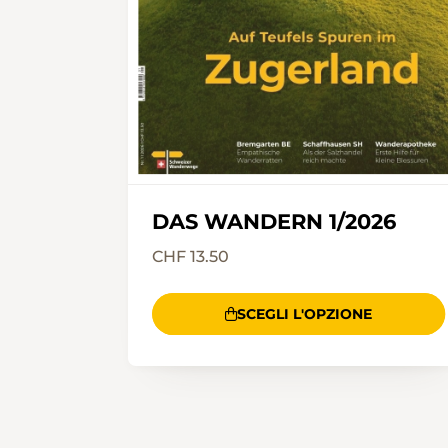
DAS WANDERN 1/2026
CHF 13.50
SCEGLI L'OPZIONE