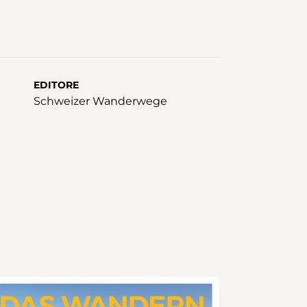
EDITORE
Schweizer Wanderwege