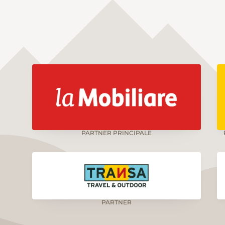
PARTNER PRINCIPALE
PARTNER