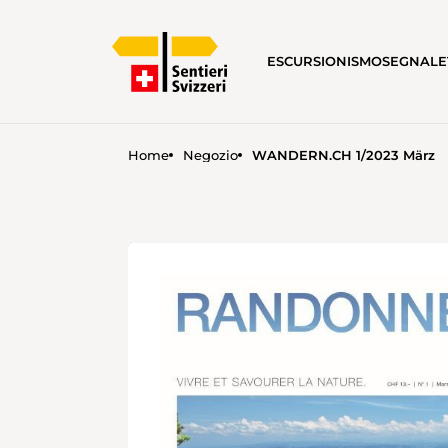
ESCURSIONISMO
SEGNALE
Home
Negozio
WANDERN.CH 1/2023 März