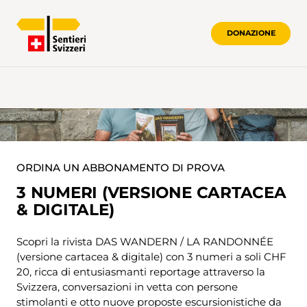
DONAZIONE
ORDINA UN ABBONAMENTO DI PROVA
3 NUMERI (VERSIONE CARTACEA
& DIGITALE)
Scopri la rivista DAS WANDERN / LA RANDONNÉE
(versione cartacea & digitale) con 3 numeri a soli CHF
20, ricca di entusiasmanti reportage attraverso la
Svizzera, conversazioni in vetta con persone
stimolanti e otto nuove proposte escursionistiche da