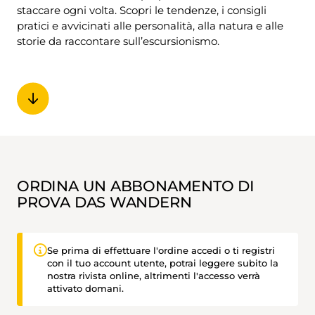
staccare ogni volta. Scopri le tendenze, i consigli
pratici e avvicinati alle personalità, alla natura e alle
storie da raccontare sull’escursionismo.
ORDINA UN ABBONAMENTO DI
PROVA DAS WANDERN
Se prima di effettuare l'ordine accedi o ti registri
con il tuo account utente, potrai leggere subito la
nostra rivista online, altrimenti l'accesso verrà
attivato domani.