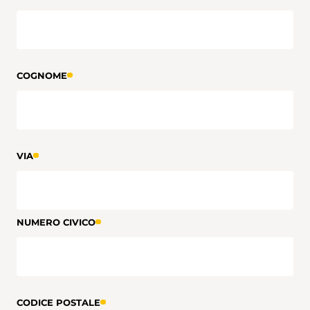
COGNOME
VIA
NUMERO CIVICO
CODICE POSTALE