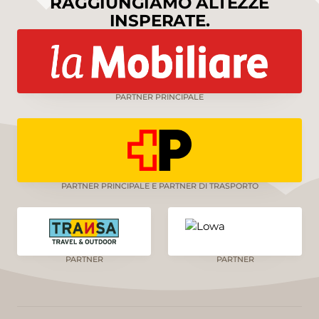
RAGGIUNGIAMO ALTEZZE
INSPERATE.
PARTNER PRINCIPALE
PARTNER PRINCIPALE E PARTNER DI TRASPORTO
PARTNER
PARTNER