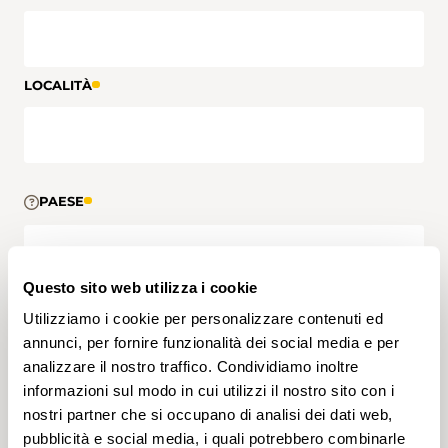
LOCALITÀ
PAESE
Questo sito web utilizza i cookie
Utilizziamo i cookie per personalizzare contenuti ed
TELEFONO DIRETTO
annunci, per fornire funzionalità dei social media e per
analizzare il nostro traffico. Condividiamo inoltre
informazioni sul modo in cui utilizzi il nostro sito con i
nostri partner che si occupano di analisi dei dati web,
pubblicità e social media, i quali potrebbero combinarle