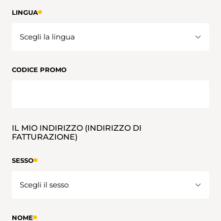
LINGUA
CODICE PROMO
IL MIO INDIRIZZO (INDIRIZZO DI
FATTURAZIONE)
SESSO
NOME