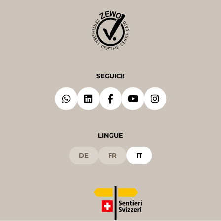
SEGUICI!
LINGUE
DE
FR
IT