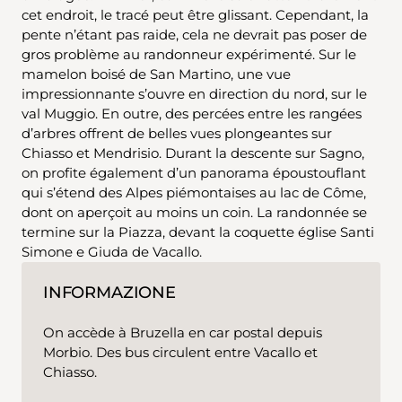
cet endroit, le tracé peut être glissant. Cependant, la
pente n’étant pas raide, cela ne devrait pas poser de
gros problème au randonneur expérimenté. Sur le
mamelon boisé de San Martino, une vue
impressionnante s’ouvre en direction du nord, sur le
val Muggio. En outre, des percées entre les rangées
d’arbres offrent de belles vues plongeantes sur
Chiasso et Mendrisio. Durant la descente sur Sagno,
on profite également d’un panorama époustouflant
qui s’étend des Alpes piémontaises au lac de Côme,
dont on aperçoit au moins un coin. La randonnée se
termine sur la Piazza, devant la coquette église Santi
Simone e Giuda de Vacallo.
INFORMAZIONE
On accède à Bruzella en car postal depuis
Morbio. Des bus circulent entre Vacallo et
Chiasso.