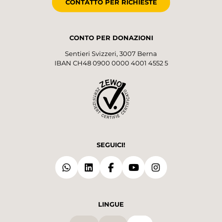
CONTATTO PER RICHIESTE
CONTO PER DONAZIONI
Sentieri Svizzeri, 3007 Berna
IBAN CH48 0900 0000 4001 4552 5
SEGUICI!
LINGUE