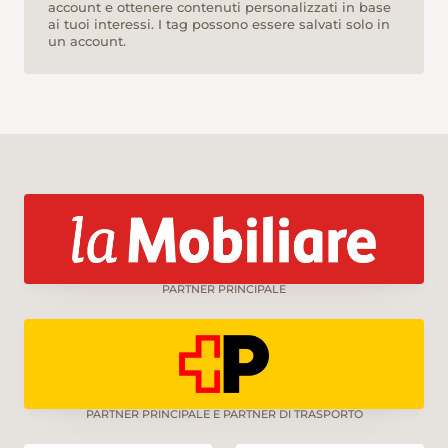
account e ottenere contenuti personalizzati in base
ai tuoi interessi. I tag possono essere salvati solo in
un account.
PARTNER PRINCIPALE
PARTNER PRINCIPALE E PARTNER DI TRASPORTO