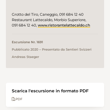
Grotto del Tiro, Caneggio, 091 684 12 40
Restaurant Lattecaldo, Morbio Superiore,
091 684 12 40,
www.ristorantelattecaldo.ch
Escursione Nr. 1691
Pubblicato 2020 ‒ Presentato da Sentieri Svizzeri
Andreas Staeger
Scarica l'escursione in formato PDF
PDF