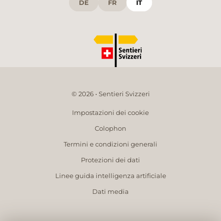
DE
FR
IT
© 2026 • Sentieri Svizzeri
Impostazioni dei cookie
Colophon
Termini e condizioni generali
Protezioni dei dati
Linee guida intelligenza artificiale
Dati media