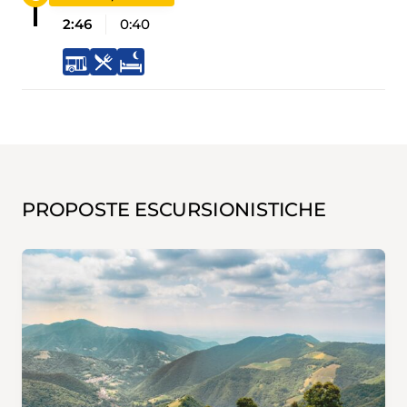
2:46
0:40
PROPOSTE ESCURSIONISTICHE