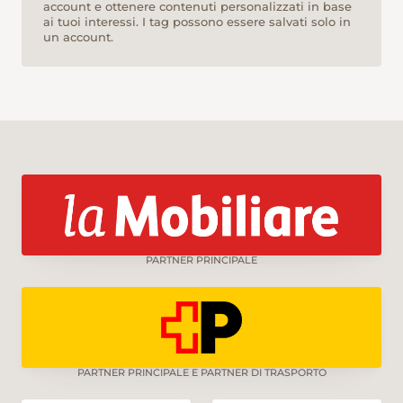
account e ottenere contenuti personalizzati in base
ai tuoi interessi. I tag possono essere salvati solo in
un account.
PARTNER PRINCIPALE
PARTNER PRINCIPALE E PARTNER DI TRASPORTO