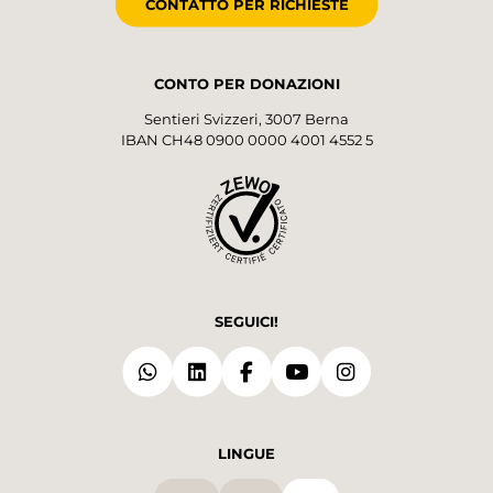
CONTATTO PER RICHIESTE
CONTO PER DONAZIONI
Sentieri Svizzeri, 3007 Berna
IBAN CH48 0900 0000 4001 4552 5
SEGUICI!
LINGUE