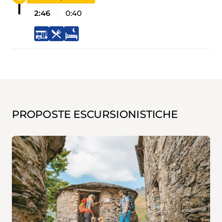
2:46
0:40
PROPOSTE ESCURSIONISTICHE