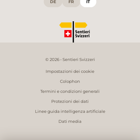
DE
FR
IT
© 2026 • Sentieri Svizzeri
Impostazioni dei cookie
Colophon
Termini e condizioni generali
Protezioni dei dati
Linee guida intelligenza artificiale
Dati media