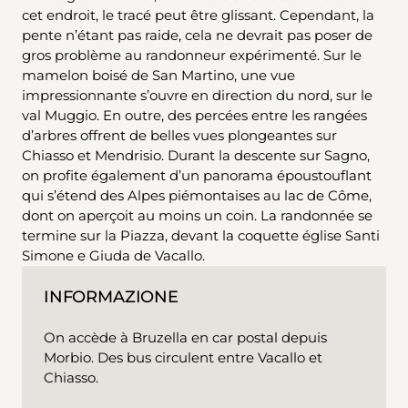
cet endroit, le tracé peut être glissant. Cependant, la
pente n’étant pas raide, cela ne devrait pas poser de
gros problème au randonneur expérimenté. Sur le
mamelon boisé de San Martino, une vue
impressionnante s’ouvre en direction du nord, sur le
val Muggio. En outre, des percées entre les rangées
d’arbres offrent de belles vues plongeantes sur
Chiasso et Mendrisio. Durant la descente sur Sagno,
on profite également d’un panorama époustouflant
qui s’étend des Alpes piémontaises au lac de Côme,
dont on aperçoit au moins un coin. La randonnée se
termine sur la Piazza, devant la coquette église Santi
Simone e Giuda de Vacallo.
INFORMAZIONE
On accède à Bruzella en car postal depuis
Morbio. Des bus circulent entre Vacallo et
Chiasso.