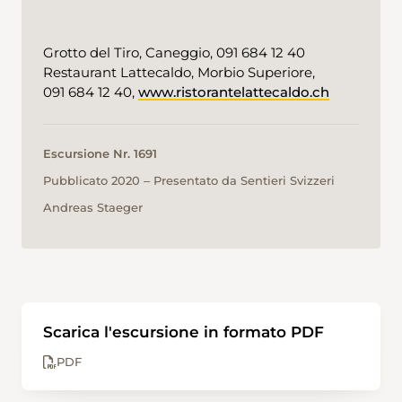
Grotto del Tiro, Caneggio, 091 684 12 40
Restaurant Lattecaldo, Morbio Superiore,
091 684 12 40,
www.ristorantelattecaldo.ch
Escursione Nr. 1691
Pubblicato 2020 ‒ Presentato da Sentieri Svizzeri
Andreas Staeger
Scarica l'escursione in formato PDF
PDF