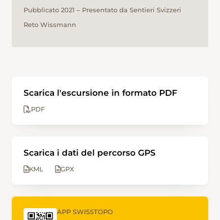
Pubblicato 2021 ‒ Presentato da Sentieri Svizzeri
Reto Wissmann
Scarica l'escursione in formato PDF
PDF
Scarica i dati del percorso GPS
KML
GPX
APP SWISSTOPO