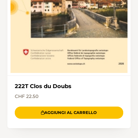
222T Clos du Doubs
CHF 22.50
AGGIUNGI AL CARRELLO