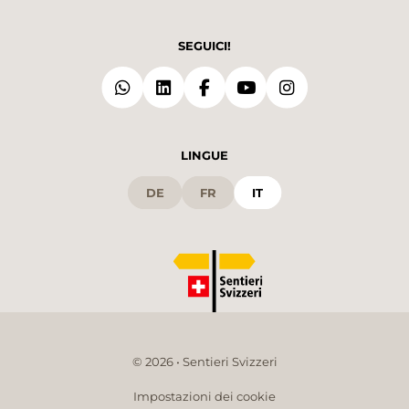
SEGUICI!
LINGUE
DE
FR
IT
© 2026 • Sentieri Svizzeri
Impostazioni dei cookie