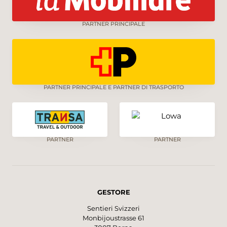
PARTNER PRINCIPALE
PARTNER PRINCIPALE E PARTNER DI TRASPORTO
PARTNER
PARTNER
GESTORE
Sentieri Svizzeri
Monbijoustrasse 61