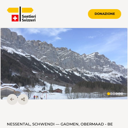
DONAZIONE
NESSENTAL, SCHWENDI — GADMEN, OBERMAAD • BE