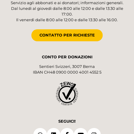
Servizio agli abbonati e ai donatori; informazioni generali.
Dal lunedì al giovedì dalle 8:00 alle 12:00 e dalle 13:30 alle
17:00.
Il venerdì dalle 8:00 alle 12:00 e dalle 13:30 alle 16:00.
CONTATTO PER RICHIESTE
CONTO PER DONAZIONI
Sentieri Svizzeri, 3007 Berna
IBAN CH48 0900 0000 4001 4552 5
SEGUICI!