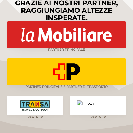
GRAZIE AI NOSTRI PARTNER,
RAGGIUNGIAMO ALTEZZE
INSPERATE.
PARTNER PRINCIPALE
PARTNER PRINCIPALE E PARTNER DI TRASPORTO
PARTNER
PARTNER