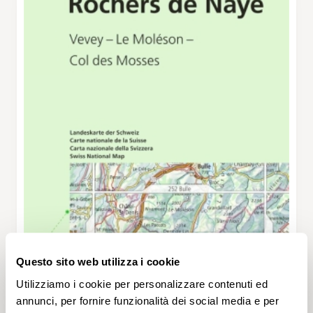
Questo sito web utilizza i cookie
Utilizziamo i cookie per personalizzare contenuti ed
annunci, per fornire funzionalità dei social media e per