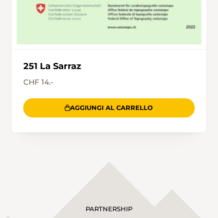
251 La Sarraz
CHF 14.-
AGGIUNGI AL CARRELLO
PARTNERSHIP