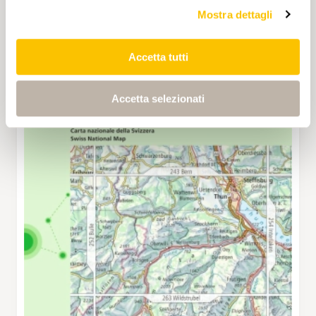
Mostra dettagli
Accetta tutti
Accetta selezionati