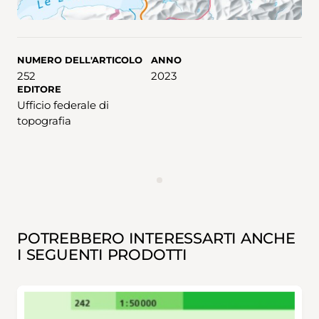
NUMERO DELL'ARTICOLO
ANNO
252
2023
EDITORE
Ufficio federale di
topografia
ANNUNCIO
POTREBBERO INTERESSARTI ANCHE
I SEGUENTI PRODOTTI