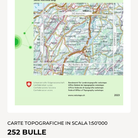
CARTE TOPOGRAFICHE IN SCALA 1:50’000
252 BULLE