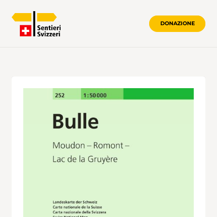
DONAZIONE