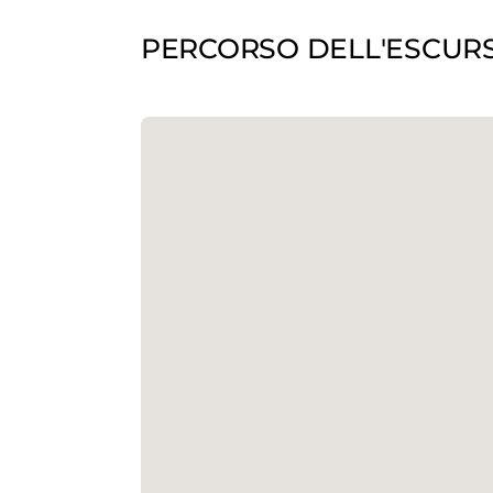
PERCORSO DELL'ESCUR