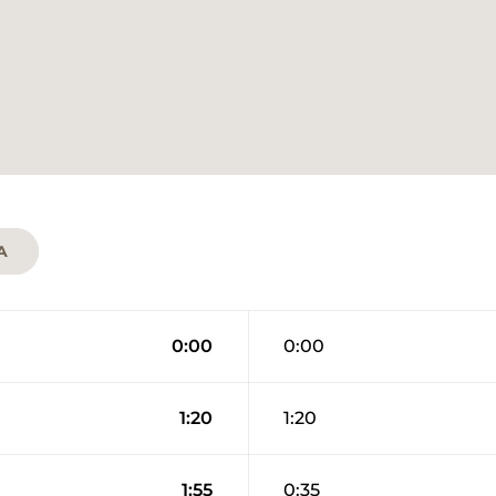
A
0:00
0:00
1:20
1:20
1:55
0:35