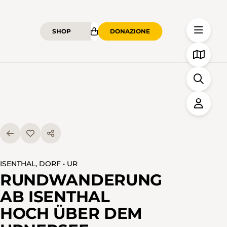
SHOP
DONAZIONE
ISENTHAL, DORF • UR
RUNDWANDERUNG
AB ISENTHAL
HOCH ÜBER DEM