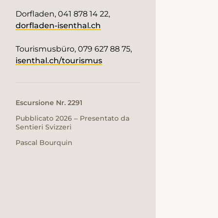
Dorfladen, 041 878 14 22,
dorfladen-isenthal.ch
Tourismusbüro, 079 627 88 75,
isenthal.ch/tourismus
Escursione Nr. 2291
Pubblicato 2026 ‒ Presentato da
Sentieri Svizzeri
Pascal Bourquin